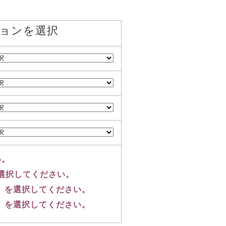
ョンを選択
い。
選択してください。
00」を選択してください。
50」を選択してください。