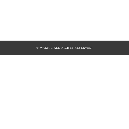
© WAKKA. ALL RIGHTS RESERVED.