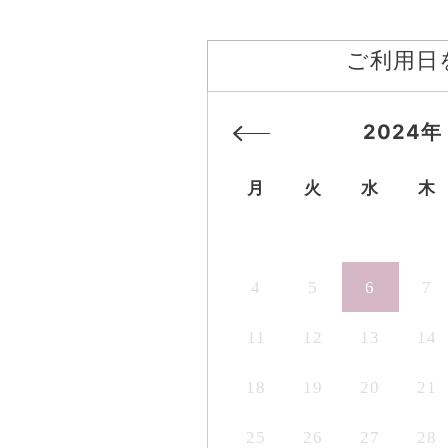
ご利用日
2024年
月
火
水
木
4
5
6
7
11
12
13
14
18
19
20
21
25
26
27
28